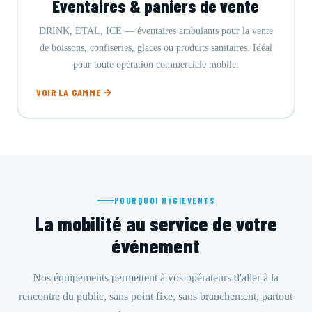
Éventaires & paniers de vente
DRINK, ETAL, ICE — éventaires ambulants pour la vente
de boissons, confiseries, glaces ou produits sanitaires. Idéal
pour toute opération commerciale mobile.
VOIR LA GAMME
POURQUOI HYGIEVENTS
La mobilité au service de votre
événement
Nos équipements permettent à vos opérateurs d'aller à la
rencontre du public, sans point fixe, sans branchement, partout