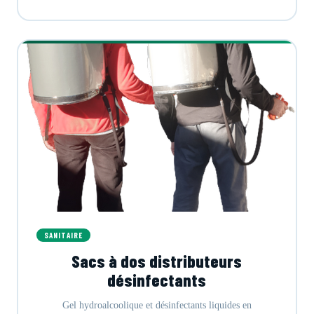
SANITAIRE
Sacs à dos distributeurs
désinfectants
Gel hydroalcoolique et désinfectants liquides en