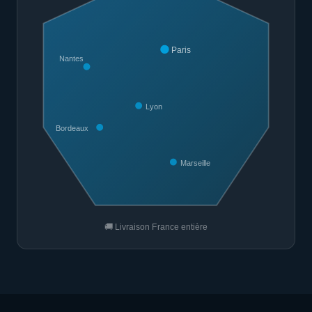
Paris
Nantes
Lyon
Bordeaux
Marseille
🚚 Livraison France entière