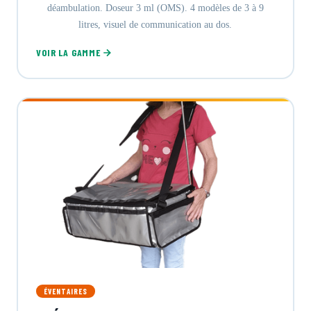
déambulation. Doseur 3 ml (OMS). 4 modèles de 3 à 9
litres, visuel de communication au dos.
VOIR LA GAMME
ÉVENTAIRES