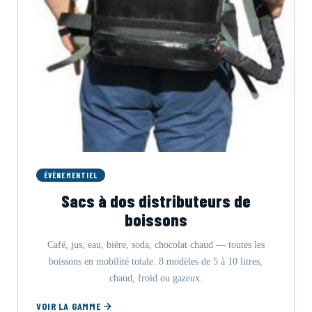
ÉVÈNEMENTIEL
Sacs à dos distributeurs de
boissons
Café, jus, eau, bière, soda, chocolat chaud — toutes les
boissons en mobilité totale. 8 modèles de 5 à 10 litres,
chaud, froid ou gazeux.
VOIR LA GAMME