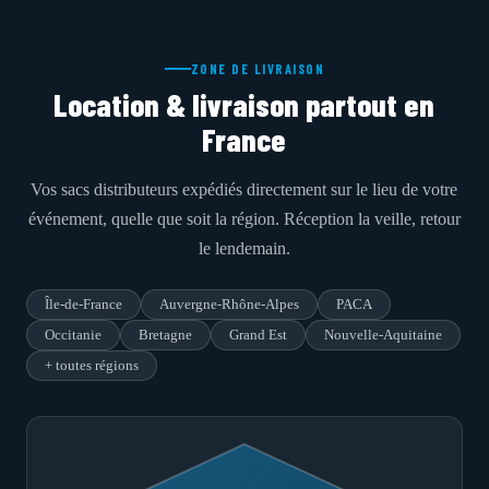
ZONE DE LIVRAISON
Location & livraison partout en
France
Vos sacs distributeurs expédiés directement sur le lieu de votre
événement, quelle que soit la région. Réception la veille, retour
le lendemain.
Île-de-France
Auvergne-Rhône-Alpes
PACA
Occitanie
Bretagne
Grand Est
Nouvelle-Aquitaine
+ toutes régions