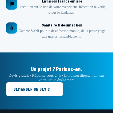
Livraison France entière
🚚
Expédition sur le lieu de votre événement. Réception la veille,
retour le lendemain.
Sanitaire & désinfection
🧴
Gamme SANI pour la désinfection mobile, de la petite jauge
aux grands rassemblements.
Un projet ? Parlons-en.
Devis gratuit · Réponse sous 24h · Livraison directement sur
votre lieu d'événement
DEMANDER UN DEVIS →