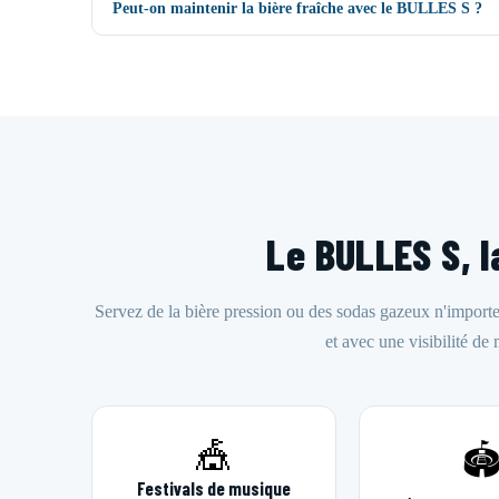
Peut-on maintenir la bière fraîche avec le BULLES S ?
Le BULLES S, 
Servez de la bière pression ou des sodas gazeux n'importe
et avec une visibilité de
🎪
🏟
Festivals de musique