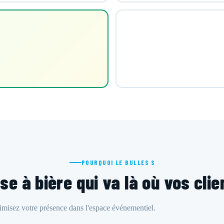
POURQUOI LE BULLES S
se à bière qui va là où vos cli
ximisez votre présence dans l'espace événementiel.